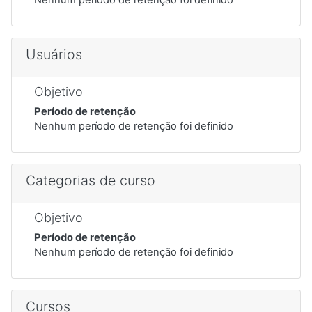
Usuários
Objetivo
Período de retenção
Nenhum período de retenção foi definido
Categorias de curso
Objetivo
Período de retenção
Nenhum período de retenção foi definido
Cursos