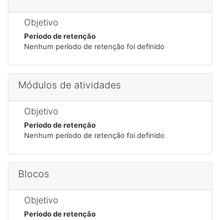
Objetivo
Período de retenção
Nenhum período de retenção foi definido
Módulos de atividades
Objetivo
Período de retenção
Nenhum período de retenção foi definido
Blocos
Objetivo
Período de retenção